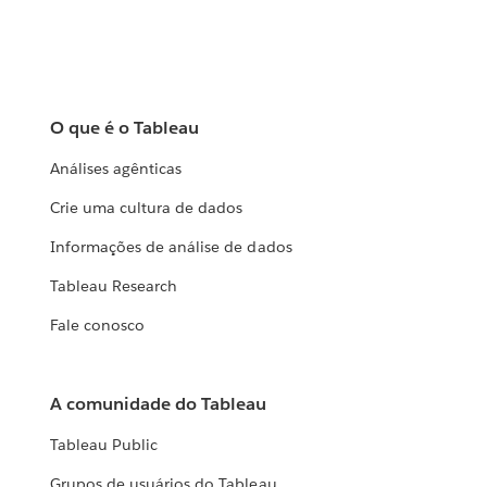
O que é o Tableau
Análises agênticas
Crie uma cultura de dados
Informações de análise de dados
Tableau Research
Fale conosco
A comunidade do Tableau
Tableau Public
Grupos de usuários do Tableau