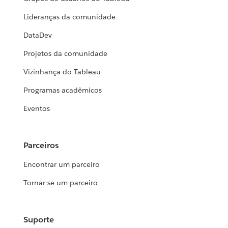
Lideranças da comunidade
DataDev
Projetos da comunidade
Vizinhança do Tableau
Programas acadêmicos
Eventos
Parceiros
Encontrar um parceiro
Tornar-se um parceiro
Suporte