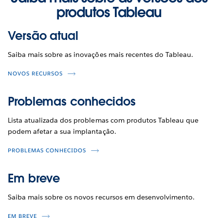
produtos Tableau
Versão atual
Saiba mais sobre as inovações mais recentes do Tableau.
NOVOS RECURSOS
Problemas conhecidos
Lista atualizada dos problemas com produtos Tableau que
podem afetar a sua implantação.
PROBLEMAS CONHECIDOS
Em breve
Saiba mais sobre os novos recursos em desenvolvimento.
EM BREVE