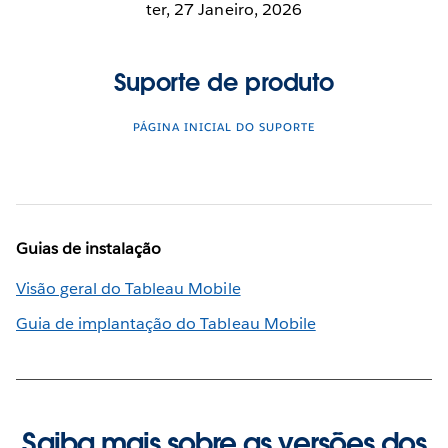
ter, 27 Janeiro, 2026
Suporte de produto
PÁGINA INICIAL DO SUPORTE
Guias de instalação
Visão geral do Tableau Mobile
Guia de implantação do Tableau Mobile
Saiba mais sobre as versões dos