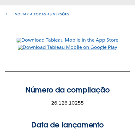
VOLTAR A TODAS AS VERSÕES
Número da compilação
26.126.10255
Data de lançamento