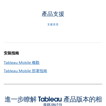
產品支援
支援首頁
安裝指南
Tableau Mobile 概觀
Tableau Mobile 部署指南
進一步瞭解 Tableau 產品版本的相