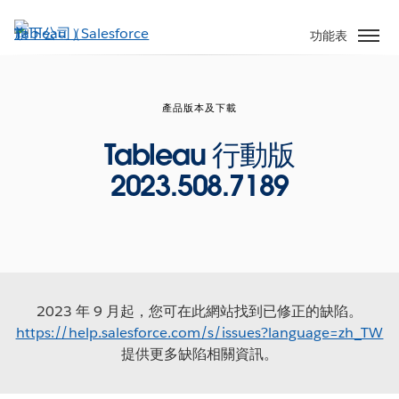
跳
至
功能表
主
內
容
產品版本及下載
Tableau 行動版
2023.508.7189
2023 年 9 月起，您可在此網站找到已修正的缺陷。
https://help.salesforce.com/s/issues?language=zh_TW
提供更多缺陷相關資訊。