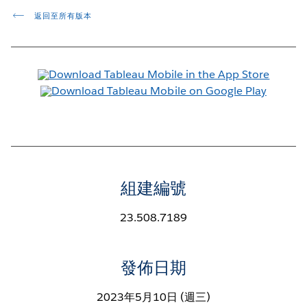
返回至所有版本
組建編號
23.508.7189
發佈日期
2023年5月10日 (週三)