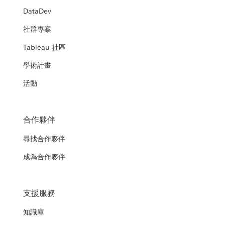
DataDev
社群專案
Tableau 社區
學術計畫
活動
合作夥伴
尋找合作夥伴
成為合作夥伴
支援服務
知識庫