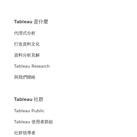
Tableau 是什麼
代理式分析
打造資料文化
資料分析見解
Tableau Research
與我們聯絡
Tableau 社群
Tableau Public
Tableau 使用者群組
社群領導者