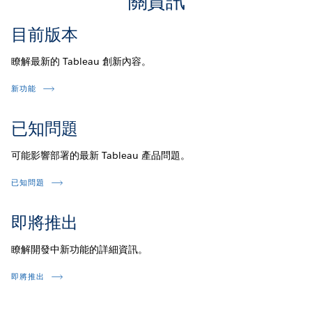
關資訊
目前版本
瞭解最新的 Tableau 創新內容。
新功能
已知問題
可能影響部署的最新 Tableau 產品問題。
已知問題
即將推出
瞭解開發中新功能的詳細資訊。
即將推出