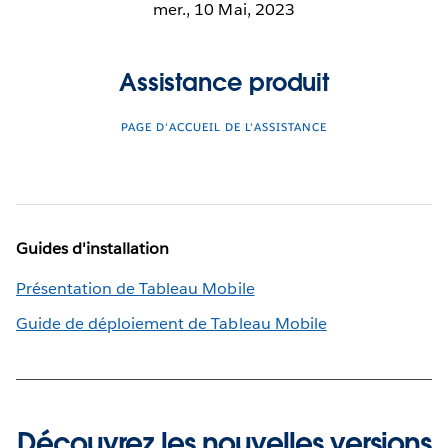
mer., 10 Mai, 2023
Assistance produit
PAGE D'ACCUEIL DE L'ASSISTANCE
Guides d'installation
Présentation de Tableau Mobile
Guide de déploiement de Tableau Mobile
Découvrez les nouvelles versions