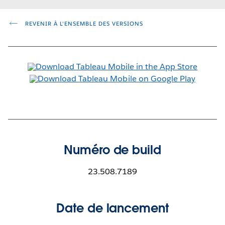
REVENIR À L'ENSEMBLE DES VERSIONS
Numéro de build
23.508.7189
Date de lancement