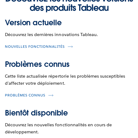
des produits Tableau
Version actuelle
Découvrez les dernières innovations Tableau.
NOUVELLES FONCTIONNALITÉS
Problèmes connus
Cette liste actualisée répertorie les problèmes susceptibles
d'affecter votre déploiement.
PROBLÈMES CONNUS
Bientôt disponible
Découvrez les nouvelles fonctionnalités en cours de
développement.