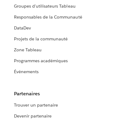
Groupes d'utilisateurs Tableau
Responsables de la Communauté
DataDev
Projets de la communauté
Zone Tableau
Programmes académiques
Événements
Partenaires
Trouver un partenaire
Devenir partenaire