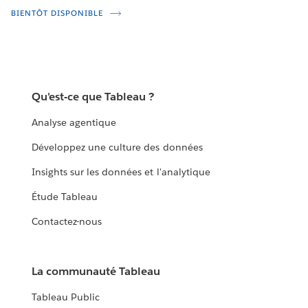
BIENTÔT DISPONIBLE
Qu'est-ce que Tableau ?
Analyse agentique
Développez une culture des données
Insights sur les données et l'analytique
Étude Tableau
Contactez-nous
La communauté Tableau
Tableau Public