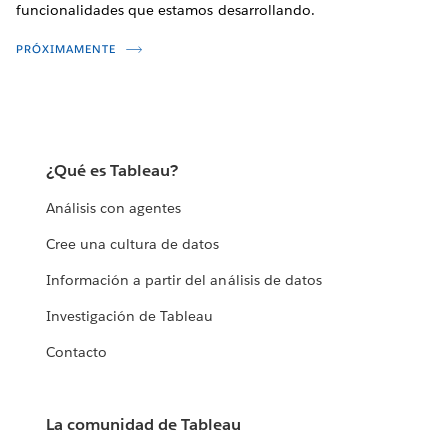
funcionalidades que estamos desarrollando.
PRÓXIMAMENTE
¿Qué es Tableau?
Análisis con agentes
Cree una cultura de datos
Información a partir del análisis de datos
Investigación de Tableau
Contacto
La comunidad de Tableau