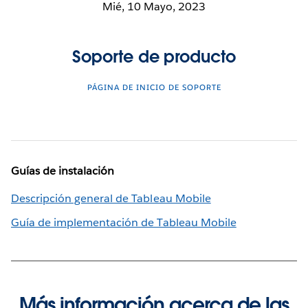
Mié, 10 Mayo, 2023
Soporte de producto
PÁGINA DE INICIO DE SOPORTE
Guías de instalación
Descripción general de Tableau Mobile
Guía de implementación de Tableau Mobile
Más información acerca de las