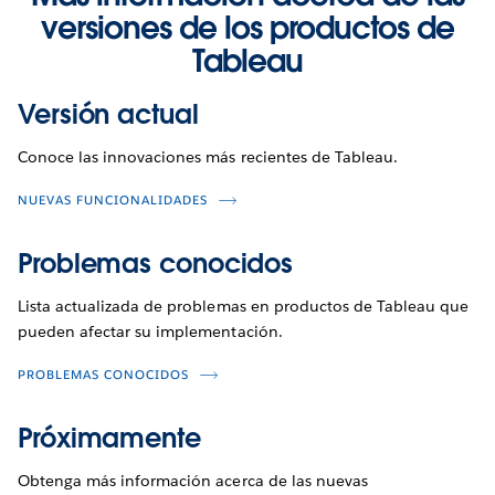
versiones de los productos de
Tableau
Versión actual
Conoce las innovaciones más recientes de Tableau.
NUEVAS FUNCIONALIDADES
Problemas conocidos
Lista actualizada de problemas en productos de Tableau que
pueden afectar su implementación.
PROBLEMAS CONOCIDOS
Próximamente
Obtenga más información acerca de las nuevas