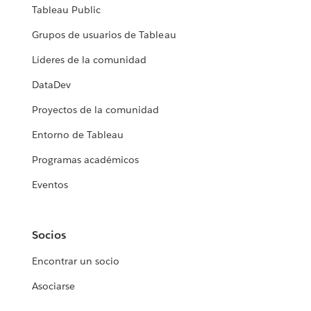
Tableau Public
Grupos de usuarios de Tableau
Líderes de la comunidad
DataDev
Proyectos de la comunidad
Entorno de Tableau
Programas académicos
Eventos
Socios
Encontrar un socio
Asociarse