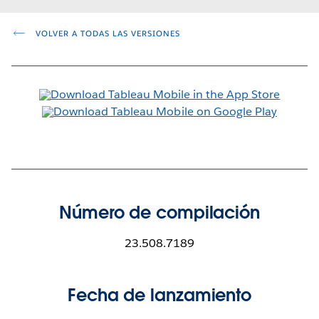
VOLVER A TODAS LAS VERSIONES
Número de compilación
23.508.7189
Fecha de lanzamiento