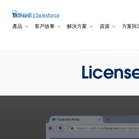
跳
至
主
內
產品
客戶故事
解決方案
資源
方案與
Toggle sub-navigation for 產品
Toggle sub-navigation for 客戶故事
Toggle sub-navigation f
Toggle sub-na
容
License