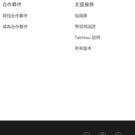
合作夥伴
支援服務
尋找合作夥伴
知識庫
成為合作夥伴
學習與認證
Tableau 說明
所有版本
LinkedIn
Faceb
Tw