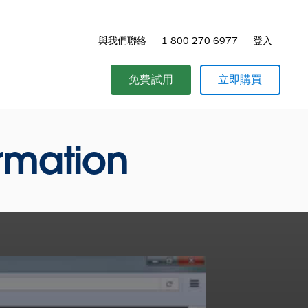
與我們聯絡
1-800-270-6977
登入
免費試用
立即購買
ormation