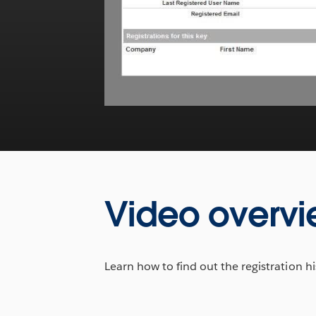
Video overv
Learn how to find out the registration his