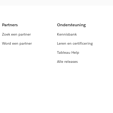
Partners
Ondersteuning
Zoek een partner
Kennisbank
Word een partner
Leren en certificering
Tableau Help
Alle releases