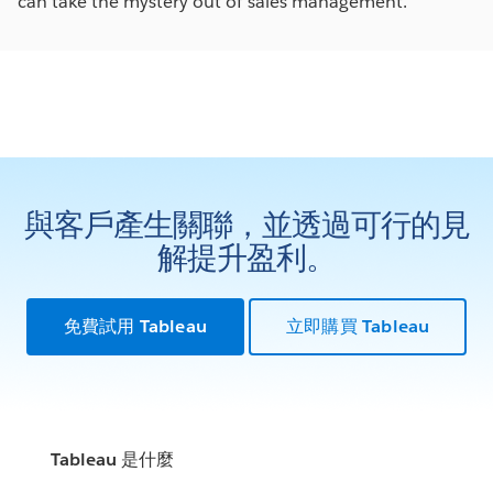
can take the mystery out of sales management.
與客戶產生關聯，並透過可行的見
解提升盈利。
免費試用 Tableau
立即購買 Tableau
Tableau 是什麼