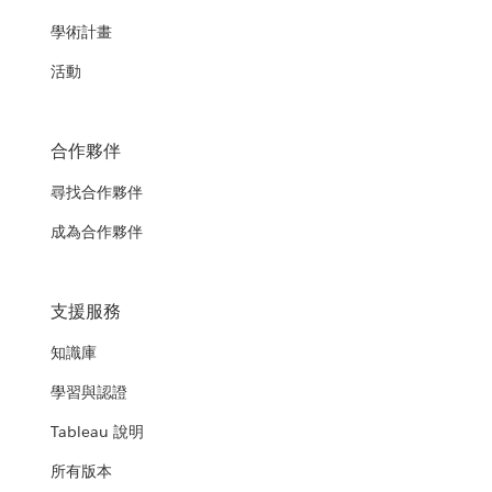
學術計畫
活動
合作夥伴
尋找合作夥伴
成為合作夥伴
支援服務
知識庫
學習與認證
Tableau 說明
所有版本