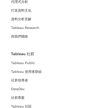
代理式分析
打造資料文化
資料分析見解
Tableau Research
與我們聯絡
Tableau 社群
Tableau Public
Tableau 使用者群組
社群領導者
DataDev
社群專案
Tableau 社區