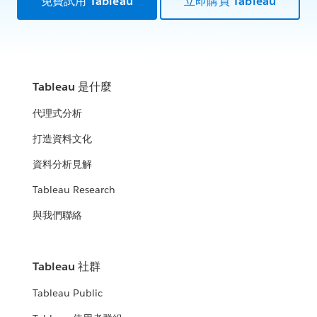
免費試用 Tableau
立即購買 Tableau
Tableau 是什麼
代理式分析
打造資料文化
資料分析見解
Tableau Research
與我們聯絡
Tableau 社群
Tableau Public