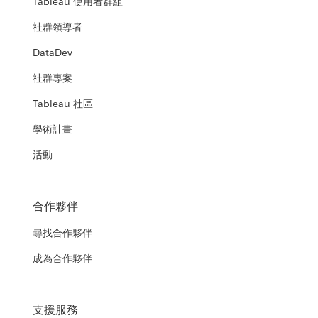
Tableau 使用者群組
社群領導者
DataDev
社群專案
Tableau 社區
學術計畫
活動
合作夥伴
尋找合作夥伴
成為合作夥伴
支援服務