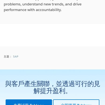
problems, understand new trends, and drive
performance with accountability.
主題：
SAP
與客戶產生關聯，並透過可行的見
解提升盈利。