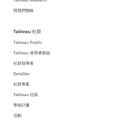
Tableau Research
與我們聯絡
Tableau 社群
Tableau Public
Tableau 使用者群組
社群領導者
DataDev
社群專案
Tableau 社區
學術計畫
活動