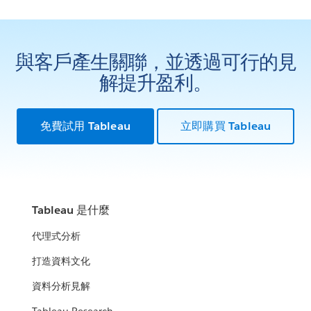
與客戶產生關聯，並透過可行的見
解提升盈利。
免費試用 Tableau
立即購買 Tableau
Tableau 是什麼
代理式分析
打造資料文化
資料分析見解