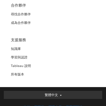
合作夥伴
尋找合作夥伴
成為合作夥伴
支援服務
知識庫
學習與認證
Tableau 說明
所有版本
繁體中文
繁體中文
Deutsch