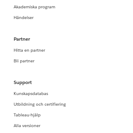
Akademiska program
Händelser
Partner
Hitta en partner
Bli partner
Support
Kunskapsdatabas
Utbildning och certifiering
Tableau-hjälp
Alla versioner