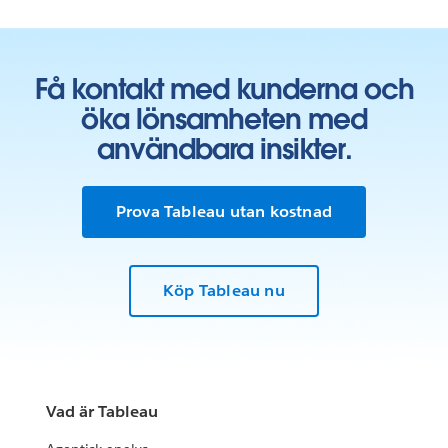
Få kontakt med kunderna och
öka lönsamheten med
användbara insikter.
Prova Tableau utan kostnad
Köp Tableau nu
Vad är Tableau