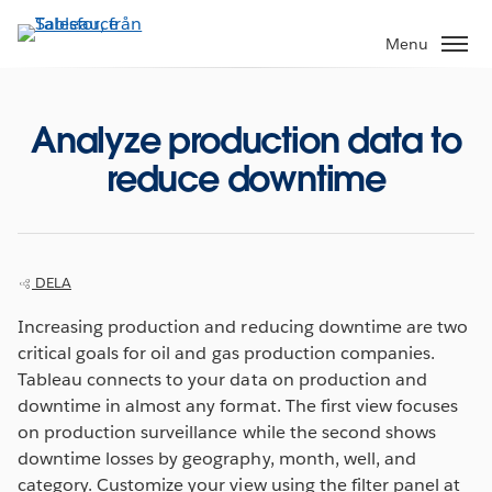
Gå
vidare
Menu
till
huvudinnehållet
Analyze production data to
reduce downtime
DELA
Increasing production and reducing downtime are two
critical goals for oil and gas production companies.
Tableau connects to your data on production and
downtime in almost any format. The first view focuses
on production surveillance while the second shows
downtime losses by geography, month, well, and
category. Customize your view using the filter panel at