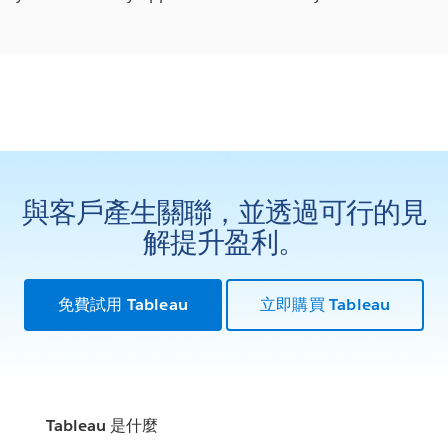
與客戶產生關聯，並透過可行的見
解提升盈利。
免費試用 Tableau
立即購買 Tableau
Tableau 是什麼