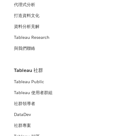
代理式分析
打造資料文化
資料分析見解
Tableau Research
與我們聯絡
Tableau 社群
Tableau Public
Tableau 使用者群組
社群領導者
DataDev
社群專案