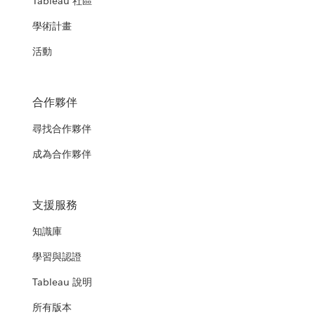
Tableau 社區
學術計畫
活動
合作夥伴
尋找合作夥伴
成為合作夥伴
支援服務
知識庫
學習與認證
Tableau 說明
所有版本