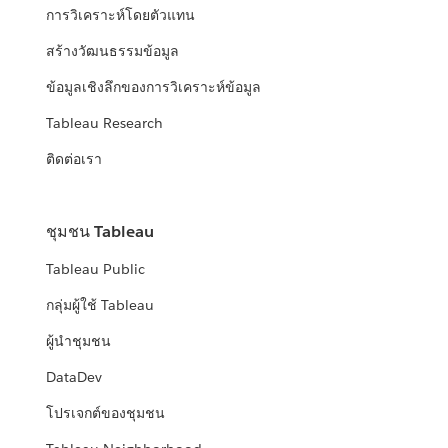
การวิเคราะห์โดยตัวแทน
สร้างวัฒนธรรมข้อมูล
ข้อมูลเชิงลึกของการวิเคราะห์ข้อมูล
Tableau Research
ติดต่อเรา
ชุมชน Tableau
Tableau Public
กลุ่มผู้ใช้ Tableau
ผู้นำชุมชน
DataDev
โปรเจกต์ของชุมชน