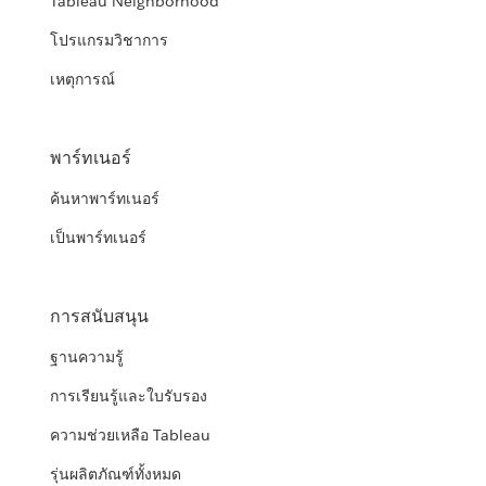
Tableau Neighborhood
โปรแกรมวิชาการ
เหตุการณ์
พาร์ทเนอร์
ค้นหาพาร์ทเนอร์
เป็นพาร์ทเนอร์
การสนับสนุน
ฐานความรู้
การเรียนรู้และใบรับรอง
ความช่วยเหลือ Tableau
รุ่นผลิตภัณฑ์ทั้งหมด