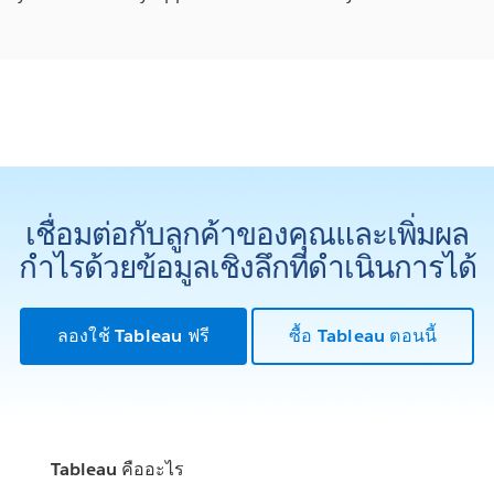
เชื่อมต่อกับลูกค้าของคุณและเพิ่มผล
กำไรด้วยข้อมูลเชิงลึกที่ดำเนินการได้
ลองใช้ Tableau ฟรี
ซื้อ Tableau ตอนนี้
Tableau คืออะไร