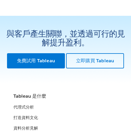
與客戶產生關聯，並透過可行的見
解提升盈利。
免費試用 Tableau
立即購買 Tableau
Tableau 是什麼
代理式分析
打造資料文化
資料分析見解