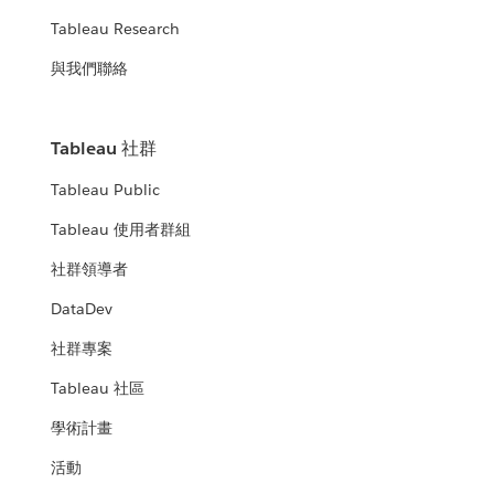
Tableau Research
與我們聯絡
Tableau 社群
Tableau Public
Tableau 使用者群組
社群領導者
DataDev
社群專案
Tableau 社區
學術計畫
活動