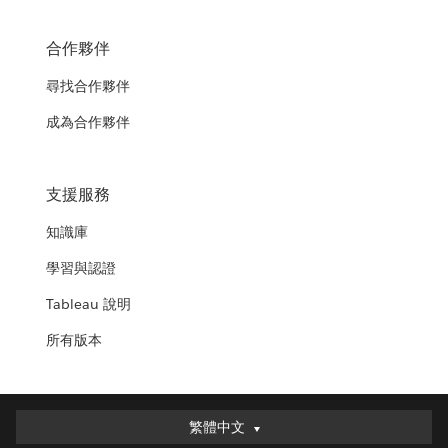
合作夥伴
尋找合作夥伴
成為合作夥伴
支援服務
知識庫
學習與認證
Tableau 說明
所有版本
繁體中文
繁體中文