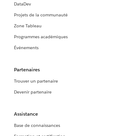
DataDev
Projets de la communauté
Zone Tableau
Programmes académiques
Événements
Partenaires
Trouver un partenaire
Devenir partenaire
Assistance
Base de connaissances