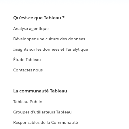
Qu'est-ce que Tableau ?
Analyse agentique
Développez une culture des données
Insights sur les données et l'analytique
Étude Tableau
Contactez-nous
La communauté Tableau
Tableau Public
Groupes d'utilisateurs Tableau
Responsables de la Communauté