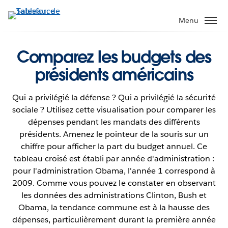
Aller
au
Menu
contenu
principal
Comparez les budgets des
présidents américains
Qui a privilégié la défense ? Qui a privilégié la sécurité
sociale ? Utilisez cette visualisation pour comparer les
dépenses pendant les mandats des différents
présidents. Amenez le pointeur de la souris sur un
chiffre pour afficher la part du budget annuel. Ce
tableau croisé est établi par année d'administration :
pour l'administration Obama, l'année 1 correspond à
2009. Comme vous pouvez le constater en observant
les données des administrations Clinton, Bush et
Obama, la tendance commune est à la hausse des
dépenses, particulièrement durant la première année