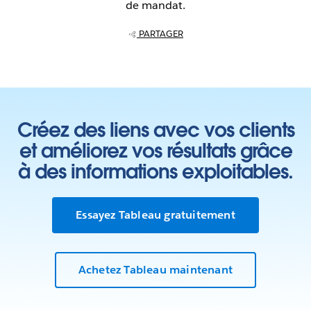
de mandat.
PARTAGER
Créez des liens avec vos clients
et améliorez vos résultats grâce
à des informations exploitables.
Essayez Tableau gratuitement
Achetez Tableau maintenant