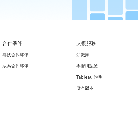
合作夥伴
支援服務
尋找合作夥伴
知識庫
成為合作夥伴
學習與認證
Tableau 說明
所有版本