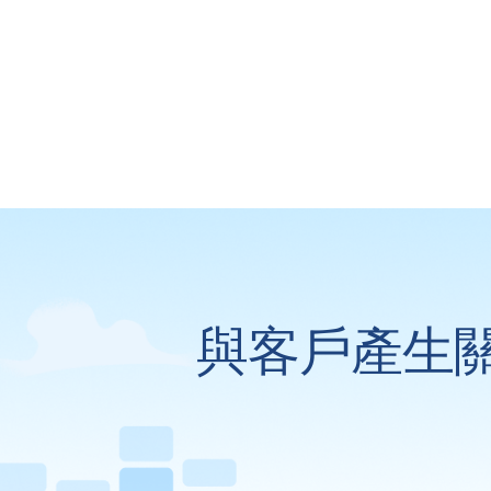
與客戶產生