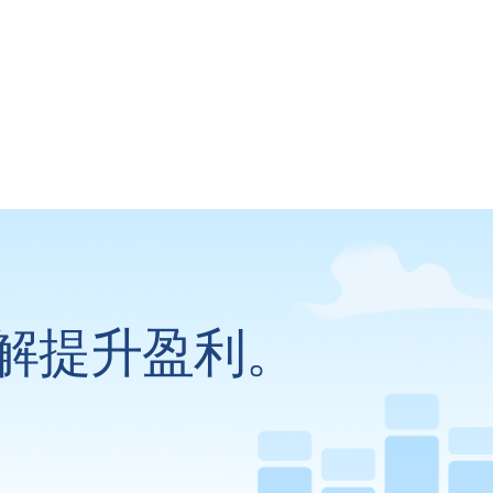
解提升盈利。