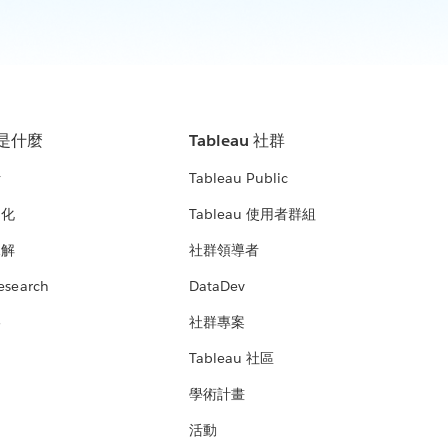
u 是什麼
Tableau 社群
析
Tableau Public
文化
Tableau 使用者群組
見解
社群領導者
esearch
DataDev
絡
社群專案
Tableau 社區
學術計畫
活動