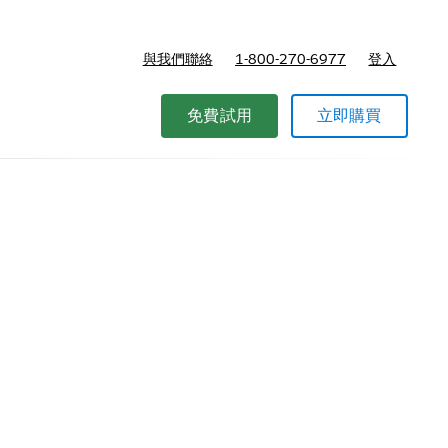
與我們聯絡
1-800-270-6977
登入
免費試用
立即購買