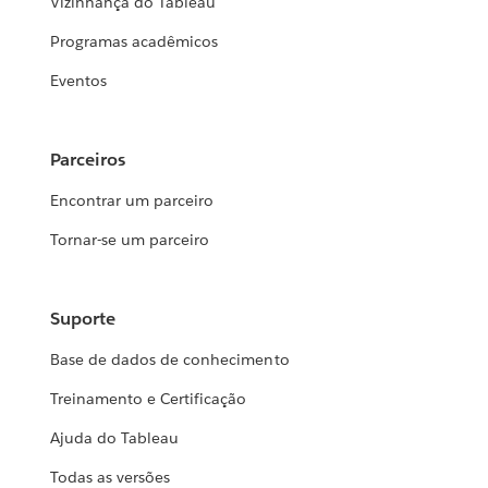
Vizinhança do Tableau
Programas acadêmicos
Eventos
Parceiros
Encontrar um parceiro
Tornar-se um parceiro
Suporte
Base de dados de conhecimento
Treinamento e Certificação
Ajuda do Tableau
Todas as versões