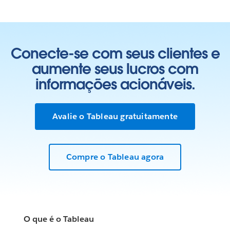
Conecte-se com seus clientes e
aumente seus lucros com
informações acionáveis.
Avalie o Tableau gratuitamente
Compre o Tableau agora
O que é o Tableau