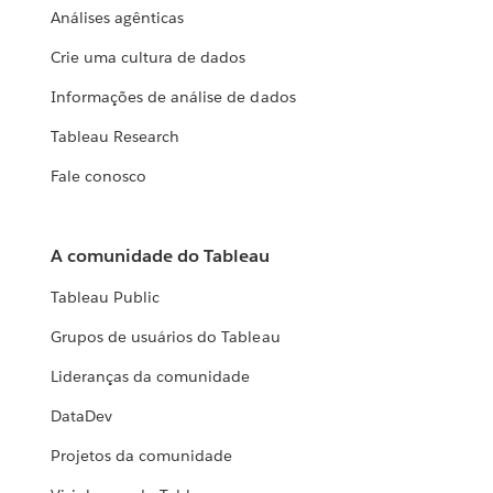
Análises agênticas
Crie uma cultura de dados
Informações de análise de dados
Tableau Research
Fale conosco
A comunidade do Tableau
Tableau Public
Grupos de usuários do Tableau
Lideranças da comunidade
DataDev
Projetos da comunidade