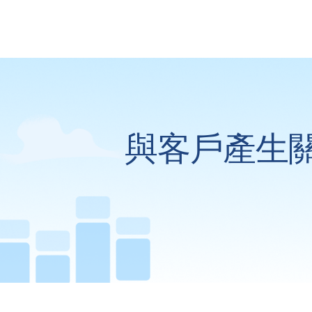
與客戶產生