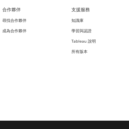
合作夥伴
支援服務
尋找合作夥伴
知識庫
成為合作夥伴
學習與認證
Tableau 說明
所有版本