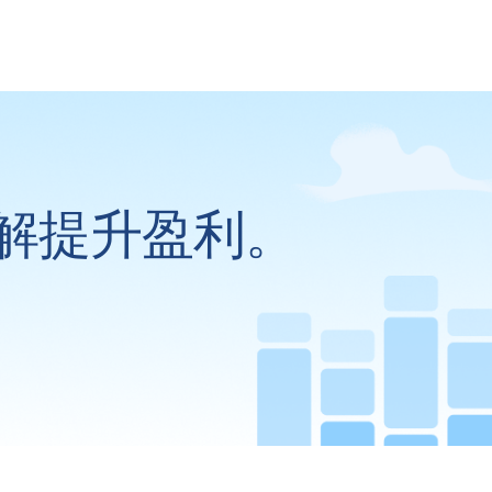
解提升盈利。