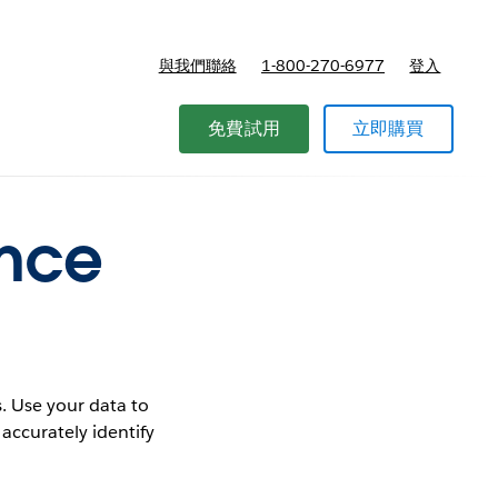
與我們聯絡
1-800-270-6977
登入
免費試用
立即購買
ance
. Use your data to
 accurately identify