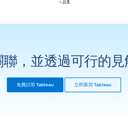
分享
關聯，並透過可行的見
免費試用 Tableau
立即購買 Tableau