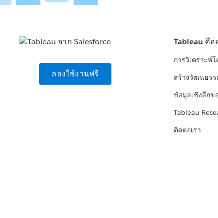
Tableau คือ
การวิเคราะห์
ลองใช้งานฟรี
สร้างวัฒนธรร
ข้อมูลเชิงลึกข
Tableau Rese
ติดต่อเรา