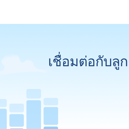
เชื่อมต่อกับล