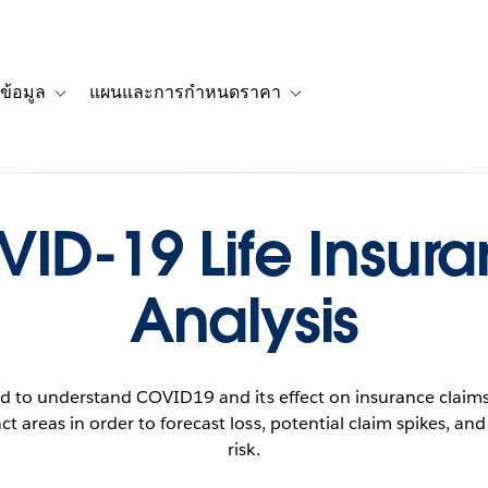
ข้อมูล
แผนและการกำหนดราคา
รื่องราวของลูกค้า
navigation for โซลูชัน
Toggle sub-navigation for แหล่งข้อมูล
Toggle sub-navigation for 
ID-19 Life Insur
Analysis
d to understand COVID19 and its effect on insurance claims
ct areas in order to forecast loss, potential claim spikes, and
risk.