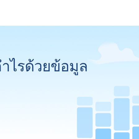
กำไรด้วยข้อมูล