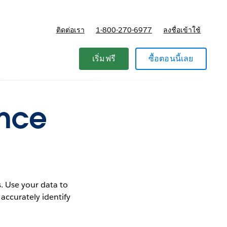
ติดต่อเรา
1-800-270-6977
ลงชื่อเข้าใช้
แผนและการกำหนดราคา
เริ่มฟรี
ซื้อตอนนี้เลย
ance
. Use your data to
 accurately identify