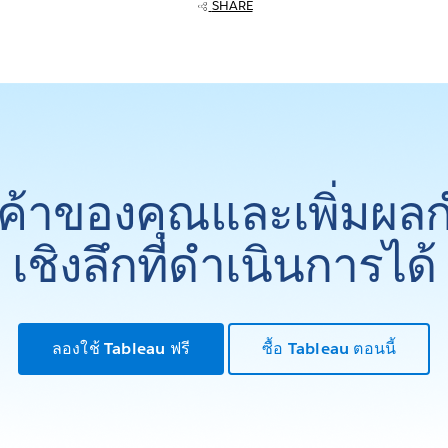
SHARE
ูกค้าของคุณและเพิ่มผล
เชิงลึกที่ดำเนินการได้
ลองใช้ Tableau ฟรี
ซื้อ Tableau ตอนนี้