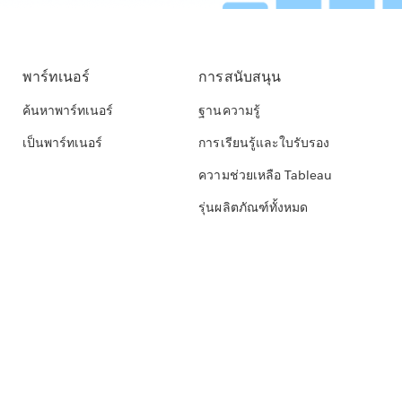
พาร์ทเนอร์
การสนับสนุน
ค้นหาพาร์ทเนอร์
ฐานความรู้
เป็นพาร์ทเนอร์
การเรียนรู้และใบรับรอง
ความช่วยเหลือ Tableau
รุ่นผลิตภัณฑ์ทั้งหมด