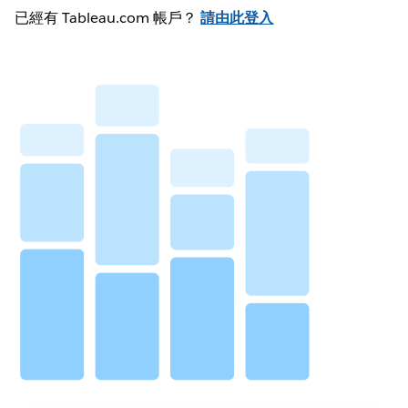
已經有 Tableau.com 帳戶？
請由此登入