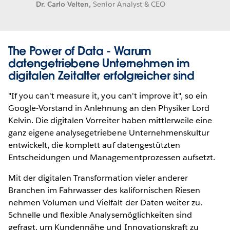
Dr. Carlo Velten,
Senior Analyst & CEO
The Power of Data - Warum
datengetriebene Unternehmen im
digitalen Zeitalter erfolgreicher sind
"If you can't measure it, you can't improve it", so ein
Google-Vorstand in Anlehnung an den Physiker Lord
Kelvin. Die digitalen Vorreiter haben mittlerweile eine
ganz eigene analysegetriebene Unternehmenskultur
entwickelt, die komplett auf datengestützten
Entscheidungen und Managementprozessen aufsetzt.
Mit der digitalen Transformation vieler anderer
Branchen im Fahrwasser des kalifornischen Riesen
nehmen Volumen und Vielfalt der Daten weiter zu.
Schnelle und flexible Analysemöglichkeiten sind
gefragt, um Kundennähe und Innovationskraft zu