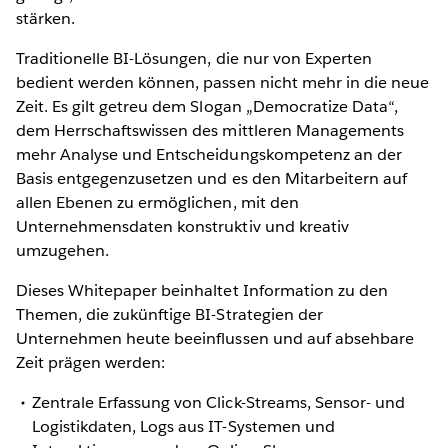
stärken.
Traditionelle BI-Lösungen, die nur von Experten
bedient werden können, passen nicht mehr in die neue
Zeit. Es gilt getreu dem Slogan „Democratize Data“,
dem Herrschaftswissen des mittleren Managements
mehr Analyse und Entscheidungskompetenz an der
Basis entgegenzusetzen und es den Mitarbeitern auf
allen Ebenen zu ermöglichen, mit den
Unternehmensdaten konstruktiv und kreativ
umzugehen.
Dieses Whitepaper beinhaltet Information zu den
Themen, die zukünftige BI-Strategien der
Unternehmen heute beeinflussen und auf absehbare
Zeit prägen werden:
Zentrale Erfassung von Click-Streams, Sensor- und
Logistikdaten, Logs aus IT-Systemen und