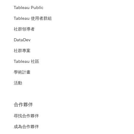
Tableau Public
Tableau 使用者群組
社群領導者
DataDev
社群專案
Tableau 社區
學術計畫
活動
合作夥伴
尋找合作夥伴
成為合作夥伴