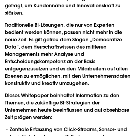
gefragt, um Kundennähe und Innovationskraft zu
stärken.
Traditionelle BI-Lösungen, die nur von Experten
bedient werden können, passen nicht mehr in die
neue Zeit. Es gilt getreu dem Slogan „Democratize
Data“, dem Herrschaftswissen des mittleren
Managements mehr Analyse und
Entscheidungskompetenz an der Basis
entgegenzusetzen und es den Mitarbeitern auf allen
Ebenen zu ermöglichen, mit den Unternehmensdaten
konstruktiv und kreativ umzugehen.
Dieses Whitepaper beinhaltet Information zu den
Themen, die zukünftige BI-Strategien der
Unternehmen heute beeinflussen und auf absehbare
Zeit prägen werden:
Zentrale Erfassung von Click-Streams, Sensor- und