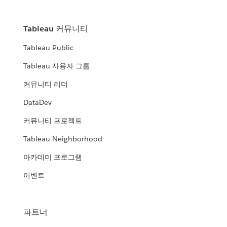
Tableau 커뮤니티
Tableau Public
Tableau 사용자 그룹
커뮤니티 리더
DataDev
커뮤니티 프로젝트
Tableau Neighborhood
아카데미 프로그램
이벤트
파트너