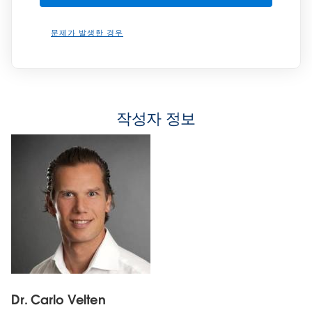
문제가 발생한 경우
작성자 정보
Dr. Carlo Velten