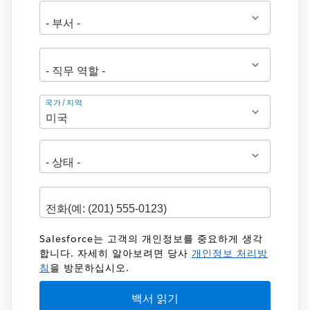
주
국가/지역
소
Salesforce는 고객의 개인정보를 중요하게 생각
합니다. 자세히 알아보려면 당사
개인정보 처리방
침
을 방문하십시오.