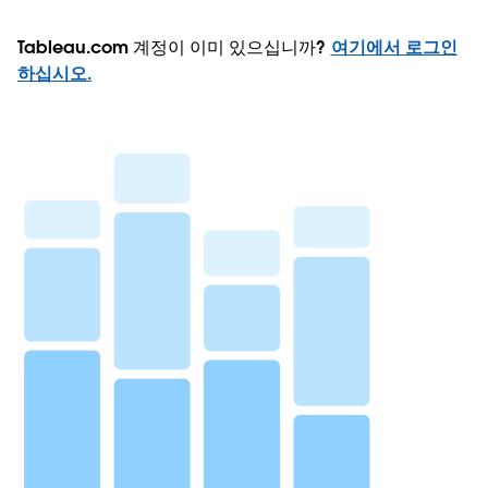
Tableau.com 계정이 이미 있으십니까?
여기에서 로그인
하십시오.