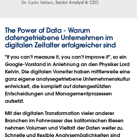
Dr. Carlo Velten,
Senior Analyst & CEO
The Power of Data - Warum
datengetriebene Unternehmen im
digitalen Zeitalter erfolgreicher sind
"If you can't measure it, you can't improve it", so ein
Google-Vorstand in Anlehnung an den Physiker Lord
Kelvin. Die digitalen Vorreiter haben mittlerweile eine
ganz eigene analysegetriebene Unternehmenskultur
entwickelt, die komplett auf datengestützten
Entscheidungen und Managementprozessen
aufsetzt.
Mit der digitalen Transformation vieler anderer
Branchen im Fahrwasser des kalifornischen Riesen
nehmen Volumen und Vielfalt der Daten weiter zu.
Schnelle und flexible Analysemöglichkeiten sind