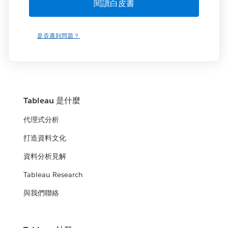
是否遇到問題？
Tableau 是什麼
代理式分析
打造資料文化
資料分析見解
Tableau Research
與我們聯絡