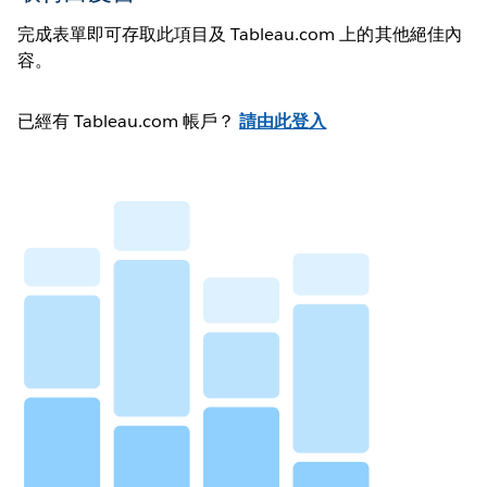
完成表單即可存取此項目及 Tableau.com 上的其他絕佳內
容。
已經有 Tableau.com 帳戶？
請由此登入