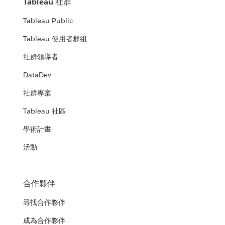
Tableau 社群
Tableau Public
Tableau 使用者群組
社群領導者
DataDev
社群專案
Tableau 社區
學術計畫
活動
合作夥伴
尋找合作夥伴
成為合作夥伴