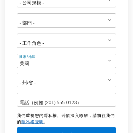
地
國家/地區
址
我們重視您的隱私權。若欲深入瞭解，請前往我們
的
隱私權聲明
。