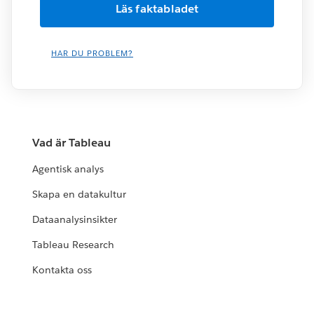
HAR DU PROBLEM?
Vad är Tableau
Agentisk analys
Skapa en datakultur
Dataanalysinsikter
Tableau Research
Kontakta oss