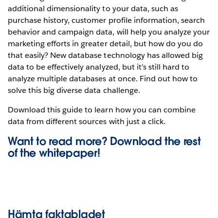
additional dimensionality to your data, such as
purchase history, customer profile information, search
behavior and campaign data, will help you analyze your
marketing efforts in greater detail, but how do you do
that easily? New database technology has allowed big
data to be effectively analyzed, but it’s still hard to
analyze multiple databases at once. Find out how to
solve this big diverse data challenge.
Download this guide to learn how you can combine
data from different sources with just a click.
Want to read more? Download the rest
of the
whitepaper!
Hämta faktabladet