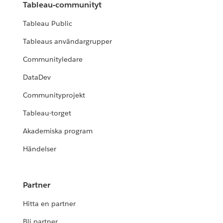
Tableau-communityt
Tableau Public
Tableaus användargrupper
Communityledare
DataDev
Communityprojekt
Tableau-torget
Akademiska program
Händelser
Partner
Hitta en partner
Bli partner