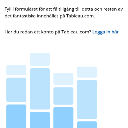
Fyll i formuläret för att få tillgång till detta och resten av
det fantastiska innehållet på Tableau.com.
Har du redan ett konto på Tableau.com?
Logga in här