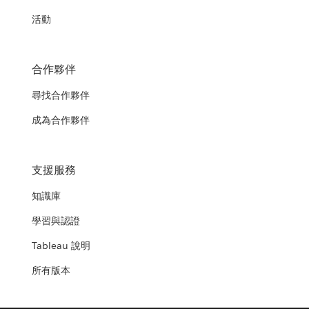
活動
合作夥伴
尋找合作夥伴
成為合作夥伴
支援服務
知識庫
學習與認證
Tableau 說明
所有版本