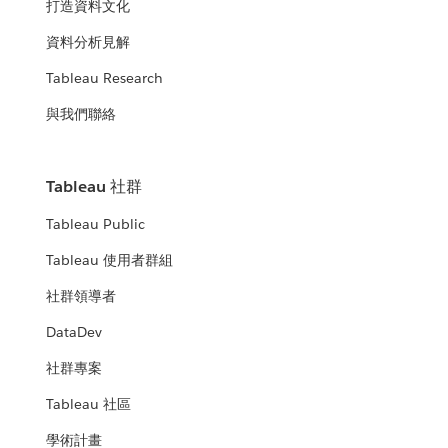
打造資料文化
資料分析見解
Tableau Research
與我們聯絡
Tableau 社群
Tableau Public
Tableau 使用者群組
社群領導者
DataDev
社群專案
Tableau 社區
學術計畫