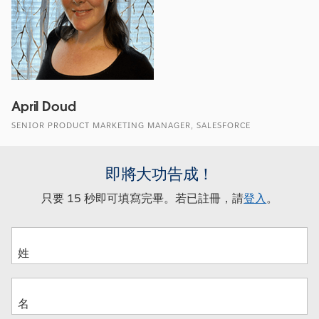
April Doud
SENIOR PRODUCT MARKETING MANAGER, SALESFORCE
即將大功告成！
只要 15 秒即可填寫完畢。若已註冊，請
登入
。