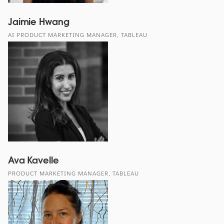
Jaimie Hwang
AI PRODUCT MARKETING MANAGER, TABLEAU
Ava Kavelle
PRODUCT MARKETING MANAGER, TABLEAU