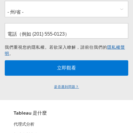
我們重視您的隱私權。若欲深入瞭解，請前往我們的
隱私權聲
明
。
是否遇到問題？
Tableau 是什麼
代理式分析