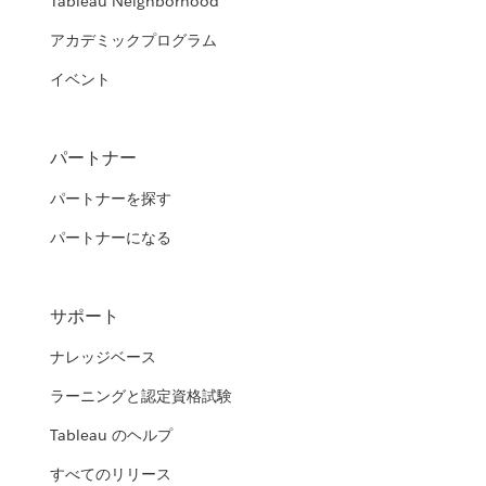
Tableau Neighborhood
アカデミックプログラム
イベント
パートナー
パートナーを探す
パートナーになる
サポート
ナレッジベース
ラーニングと認定資格試験
Tableau のヘルプ
すべてのリリース