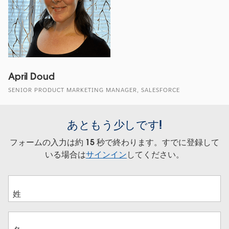
April Doud
SENIOR PRODUCT MARKETING MANAGER, SALESFORCE
あともう少しです!
フォームの入力は約 15 秒で終わります。すでに登録して
いる場合は
サインイン
してください。