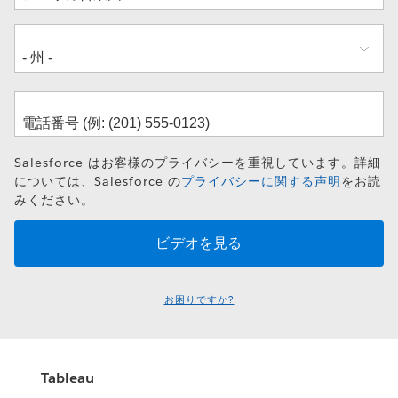
Salesforce はお客様のプライバシーを重視しています。詳細
については、Salesforce の
プライバシーに関する声明
をお読
みください。
お困りですか?
Tableau