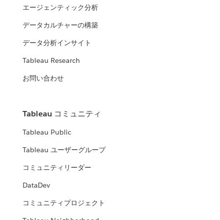
エージェンティック分析
データカルチャーの構築
データ分析インサイト
Tableau Research
お問い合わせ
Tableau コミュニティ
Tableau Public
Tableau ユーザーグループ
コミュニティリーダー
DataDev
コミュニティプロジェクト