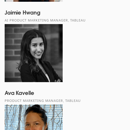
Jaimie Hwang
AI PRODUCT MARKETING MANAGER, TABLEAU
Ava Kavelle
PRODUCT MARKETING MANAGER, TABLEAU