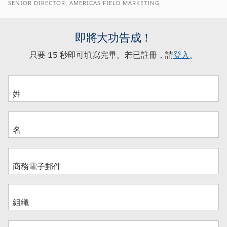
SENIOR DIRECTOR, AMERICAS FIELD MARKETING
即將大功告成！
只要 15 秒即可填寫完畢。若已註冊，請
登入
。