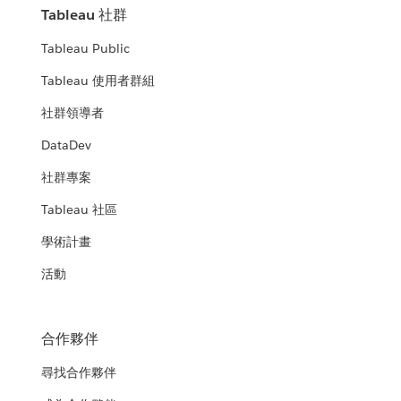
Tableau 社群
Tableau Public
Tableau 使用者群組
社群領導者
DataDev
社群專案
Tableau 社區
學術計畫
活動
合作夥伴
尋找合作夥伴