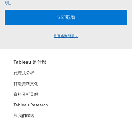
明
。
是否遇到問題？
Tableau 是什麼
代理式分析
打造資料文化
資料分析見解
Tableau Research
與我們聯絡