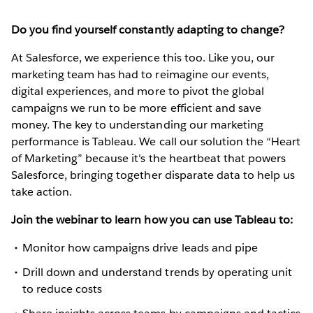
Do you find yourself constantly adapting to change?
At Salesforce, we experience this too. Like you, our
marketing team has had to reimagine our events,
digital experiences, and more to pivot the global
campaigns we run to be more efficient and save
money. The key to understanding our marketing
performance is Tableau. We call our solution the “Heart
of Marketing” because it's the heartbeat that powers
Salesforce, bringing together disparate data to help us
take action.
Join the webinar to learn how you can use Tableau to:
Monitor how campaigns drive leads and pipe
Drill down and understand trends by operating unit
to reduce costs