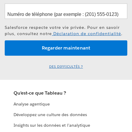
Salesforce respecte votre vie privée. Pour en savoir
plus, consultez notre
Déclaration de confidentialité
.
DES DIFFICULTÉS ?
Qu'est-ce que Tableau ?
Analyse agentique
Développez une culture des données
Insights sur les données et l'analytique