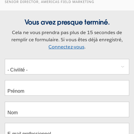
SENIOR DIRECTOR, AMERICAS FIELD MARKETING
Vous avez presque terminé.
Cela ne vous prendra pas plus de 15 secondes de
remplir ce formulaire. Si vous êtes déjà enregistré,
Connectez-vous
.