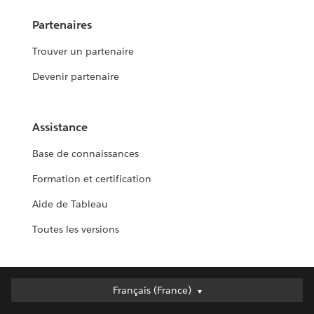
Partenaires
Trouver un partenaire
Devenir partenaire
Assistance
Base de connaissances
Formation et certification
Aide de Tableau
Toutes les versions
Français (France)
Français (France)
Deutsch