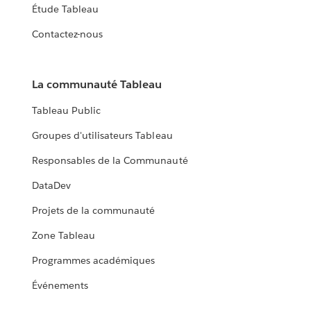
Étude Tableau
Contactez-nous
La communauté Tableau
Tableau Public
Groupes d'utilisateurs Tableau
Responsables de la Communauté
DataDev
Projets de la communauté
Zone Tableau
Programmes académiques
Événements