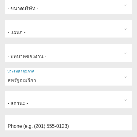
ที่
ประเทศ/ภูมิภาค
อยู่