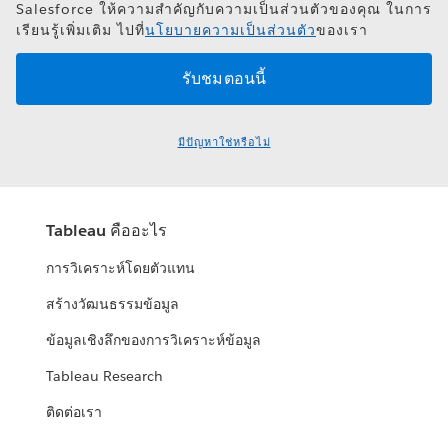
Salesforce ให้ความสำคัญกับความเป็นส่วนตัวของคุณ ในการ
เรียนรู้เพิ่มเติม ไปที่
นโยบายความเป็นส่วนตัว
ของเรา
มีปัญหาใช่หรือไม่
Tableau คืออะไร
การวิเคราะห์โดยตัวแทน
สร้างวัฒนธรรมข้อมูล
ข้อมูลเชิงลึกของการวิเคราะห์ข้อมูล
Tableau Research
ติดต่อเรา