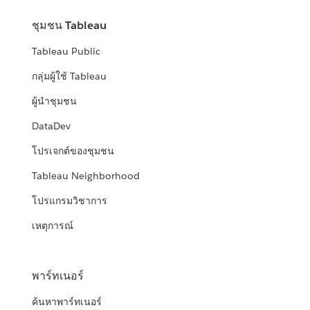
ชุมชน Tableau
Tableau Public
กลุ่มผู้ใช้ Tableau
ผู้นำชุมชน
DataDev
โปรเจกต์ของชุมชน
Tableau Neighborhood
โปรแกรมวิชาการ
เหตุการณ์
พาร์ทเนอร์
ค้นหาพาร์ทเนอร์