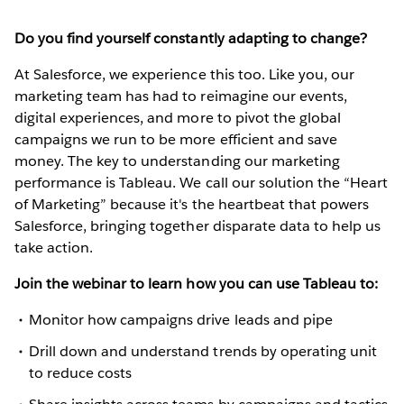
Do you find yourself constantly adapting to change?
At Salesforce, we experience this too. Like you, our
marketing team has had to reimagine our events,
digital experiences, and more to pivot the global
campaigns we run to be more efficient and save
money. The key to understanding our marketing
performance is Tableau. We call our solution the “Heart
of Marketing” because it's the heartbeat that powers
Salesforce, bringing together disparate data to help us
take action.
Join the webinar to learn how you can use Tableau to:
Monitor how campaigns drive leads and pipe
Drill down and understand trends by operating unit
to reduce costs