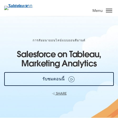
ข้าม
ไป
Menu
ที่
เนื้อหา
หลัก
การสัมมนาออนไลน์แบบออนดีมานด์
Salesforce on Tableau,
Marketing Analytics
รับชมตอนนี้
SHARE