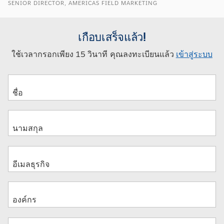
SENIOR DIRECTOR, AMERICAS FIELD MARKETING
เกือบเสร็จแล้ว!
ใช้เวลากรอกเพียง 15 วินาที คุณลงทะเบียนแล้ว
เข้าสู่ระบบ