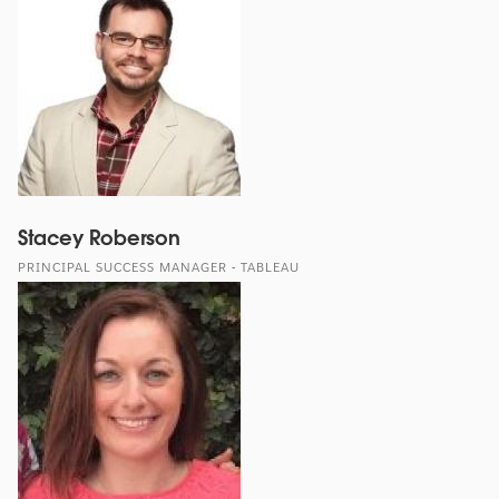
Stacey Roberson
PRINCIPAL SUCCESS MANAGER - TABLEAU