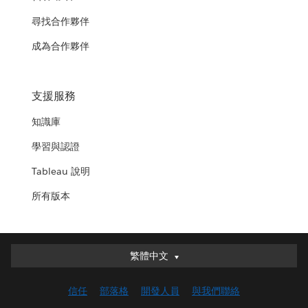
尋找合作夥伴
成為合作夥伴
支援服務
知識庫
學習與認證
Tableau 說明
所有版本
繁體中文
繁體中文
Deutsch
信任
部落格
開發人員
與我們聯絡
English (UK)