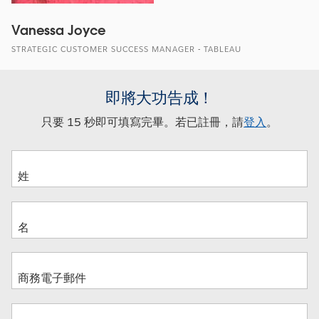
Vanessa Joyce
STRATEGIC CUSTOMER SUCCESS MANAGER - TABLEAU
即將大功告成！
只要 15 秒即可填寫完畢。若已註冊，請
登入
。