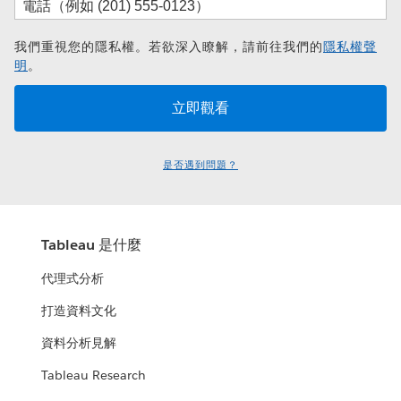
我們重視您的隱私權。若欲深入瞭解，請前往我們的
隱私權聲
明
。
是否遇到問題？
Tableau 是什麼
代理式分析
打造資料文化
資料分析見解
Tableau Research