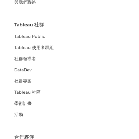
與我們聯絡
Tableau 社群
Tableau Public
Tableau 使用者群組
社群領導者
DataDev
社群專案
Tableau 社區
學術計畫
活動
合作夥伴