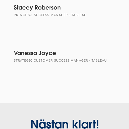
Stacey Roberson
PRINCIPAL SUCCESS MANAGER - TABLEAU
Vanessa Joyce
STRATEGIC CUSTOMER SUCCESS MANAGER - TABLEAU
Nästan klart!