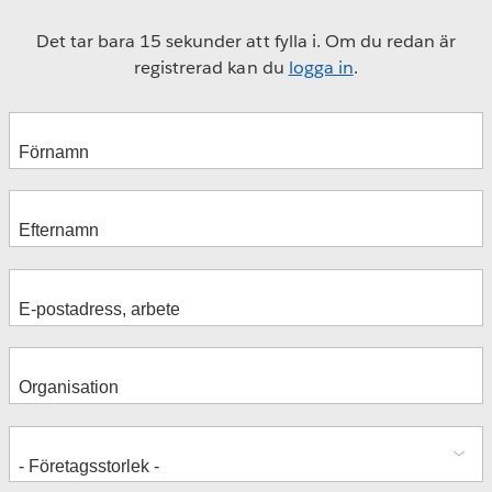
Det tar bara 15 sekunder att fylla i. Om du redan är
registrerad kan du
logga in
.