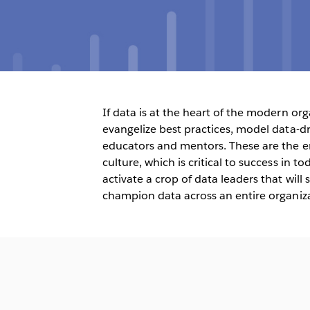
If data is at the heart of the modern org
evangelize best practices, model data-dr
educators and mentors. These are the e
culture, which is critical to success in t
activate a crop of data leaders that will
champion data across an entire organiz