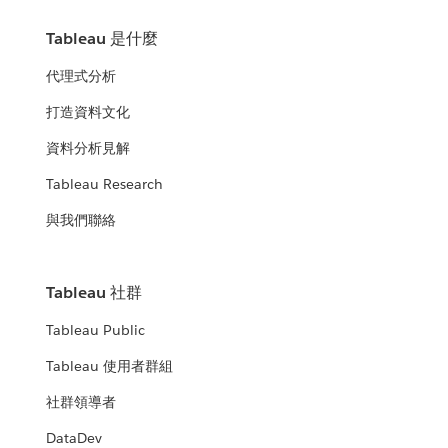
Tableau 是什麼
代理式分析
打造資料文化
資料分析見解
Tableau Research
與我們聯絡
Tableau 社群
Tableau Public
Tableau 使用者群組
社群領導者
DataDev