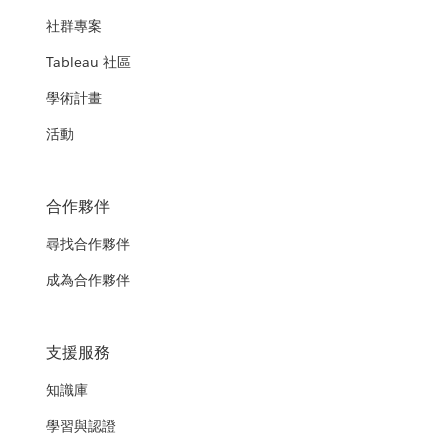
社群專案
Tableau 社區
學術計畫
活動
合作夥伴
尋找合作夥伴
成為合作夥伴
支援服務
知識庫
學習與認證