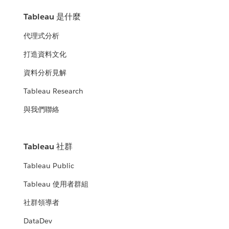
Tableau 是什麼
代理式分析
打造資料文化
資料分析見解
Tableau Research
與我們聯絡
Tableau 社群
Tableau Public
Tableau 使用者群組
社群領導者
DataDev