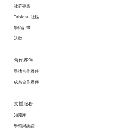
社群專案
Tableau 社區
學術計畫
活動
合作夥伴
尋找合作夥伴
成為合作夥伴
支援服務
知識庫
學習與認證