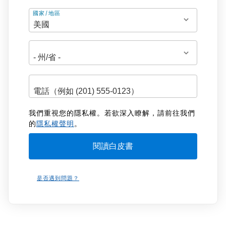
地
國家/地區
址
我們重視您的隱私權。若欲深入瞭解，請前往我們
的
隱私權聲明
。
是否遇到問題？