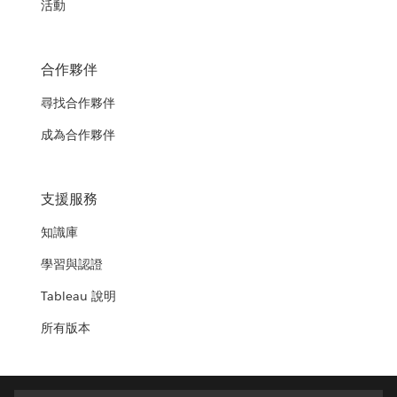
活動
合作夥伴
尋找合作夥伴
成為合作夥伴
支援服務
知識庫
學習與認證
Tableau 說明
所有版本