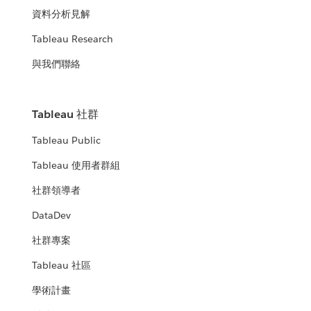
資料分析見解
Tableau Research
與我們聯絡
Tableau 社群
Tableau Public
Tableau 使用者群組
社群領導者
DataDev
社群專案
Tableau 社區
學術計畫