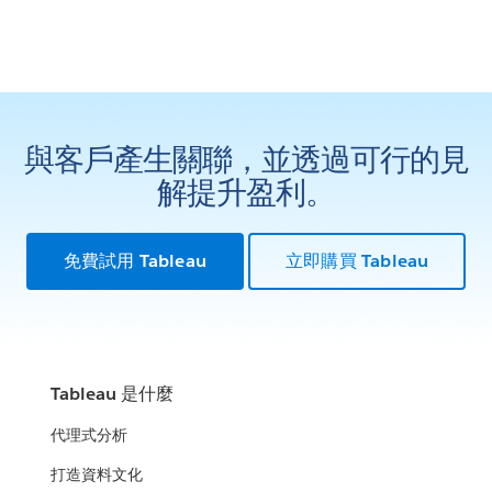
與客戶產生關聯，並透過可行的見
解提升盈利。
免費試用 Tableau
立即購買 Tableau
Tableau 是什麼
代理式分析
打造資料文化