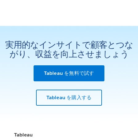
実用的なインサイトで顧客とつな
がり、収益を向上させましょう
Tableau を無料で試す
Tableau を購入する
Tableau