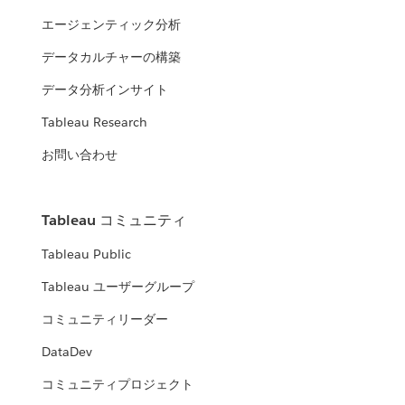
エージェンティック分析
データカルチャーの構築
データ分析インサイト
Tableau Research
お問い合わせ
Tableau コミュニティ
Tableau Public
Tableau ユーザーグループ
コミュニティリーダー
DataDev
コミュニティプロジェクト