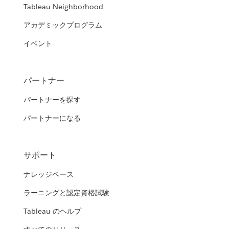
Tableau Neighborhood
アカデミックプログラム
イベント
パートナー
パートナーを探す
パートナーになる
サポート
ナレッジベース
ラーニングと認定資格試験
Tableau のヘルプ