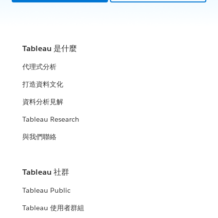
Tableau 是什麼
代理式分析
打造資料文化
資料分析見解
Tableau Research
與我們聯絡
Tableau 社群
Tableau Public
Tableau 使用者群組