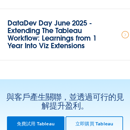
DataDev Day June 2025 -
Extending The Tableau
Workflow: Learnings from 1
Year Into Viz Extensions
與客戶產生關聯，並透過可行的見
解提升盈利。
免費試用 Tableau
立即購買 Tableau