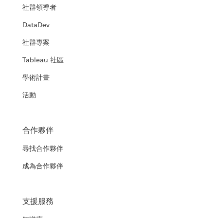
社群領導者
DataDev
社群專案
Tableau 社區
學術計畫
活動
合作夥伴
尋找合作夥伴
成為合作夥伴
支援服務