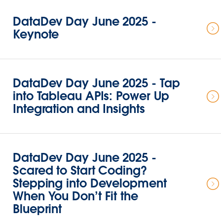
DataDev Day June 2025 -
Keynote
DataDev Day June 2025 - Tap
into Tableau APIs: Power Up
Integration and Insights
DataDev Day June 2025 -
Scared to Start Coding?
Stepping into Development
When You Don’t Fit the
Blueprint