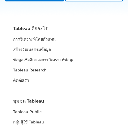
Tableau คืออะไร
การวิเคราะห์โดยตัวแทน
สร้างวัฒนธรรมข้อมูล
ข้อมูลเชิงลึกของการวิเคราะห์ข้อมูล
Tableau Research
ติดต่อเรา
ชุมชน Tableau
Tableau Public
กลุ่มผู้ใช้ Tableau