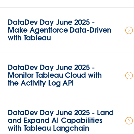
DataDev Day June 2025 -
Make Agentforce Data-Driven
with Tableau
DataDev Day June 2025 -
Monitor Tableau Cloud with
the Activity Log API
DataDev Day June 2025 - Land
and Expand AI Capabilities
with Tableau Langchain