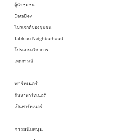
ผู้นำชุมชน
DataDev
โปรเจกต์ของชุมชน
Tableau Neighborhood
โปรแกรมวิชาการ
เหตุการณ์
พาร์ทเนอร์
ค้นหาพาร์ทเนอร์
เป็นพาร์ทเนอร์
การสนับสนุน