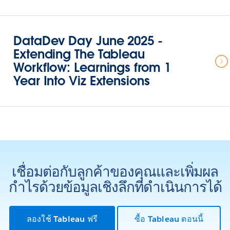
DataDev Day June 2025 -
Extending The Tableau
Workflow: Learnings from 1
Year Into Viz Extensions
เชื่อมต่อกับลูกค้าของคุณและเพิ่มผล
กำไรด้วยข้อมูลเชิงลึกที่ดำเนินการได้
ลองใช้ Tableau ฟรี
ซื้อ Tableau ตอนนี้