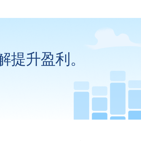
解提升盈利。