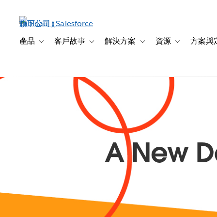
跳
至
主
內
產品
客戶故事
解決方案
資源
方案與
Toggle sub-navigation for 產品
Toggle sub-navigation for 客戶故事
Toggle sub-navigation f
Toggle sub-na
容
A New Da