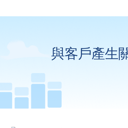
與客戶產生