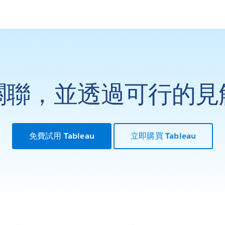
關聯，並透過可行的見
免費試用 Tableau
立即購買 Tableau