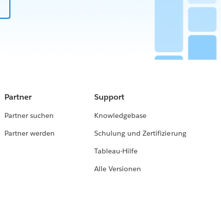
Partner
Support
Partner suchen
Knowledgebase
Partner werden
Schulung und Zertifizierung
Tableau-Hilfe
Alle Versionen