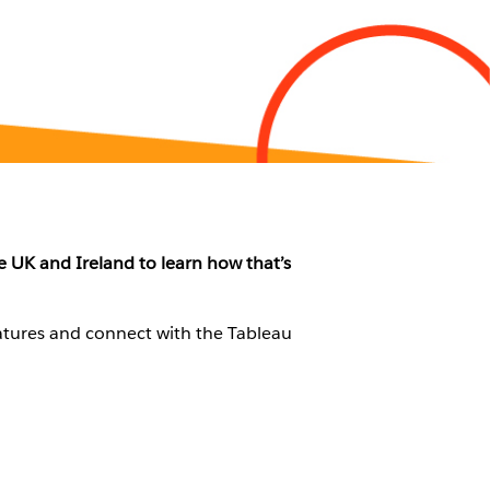
 UK and Ireland to learn how that’s
eatures and connect with the Tableau