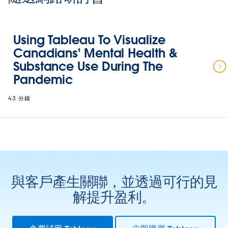
Using Tableau To Visualize
Canadians' Mental Health &
Substance Use During The
Pandemic
43 分鐘
與客戶產生關聯，並透過可行的見
解提升盈利。