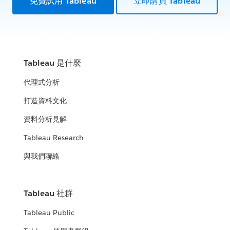
免費試用 Tableau
立即購買 Tableau
Tableau 是什麼
代理式分析
打造資料文化
資料分析見解
Tableau Research
與我們聯絡
Tableau 社群
Tableau Public