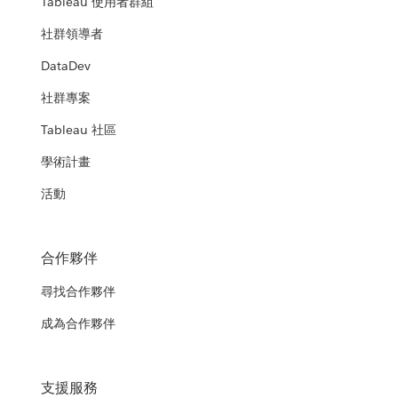
Tableau 使用者群組
社群領導者
DataDev
社群專案
Tableau 社區
學術計畫
活動
合作夥伴
尋找合作夥伴
成為合作夥伴
支援服務