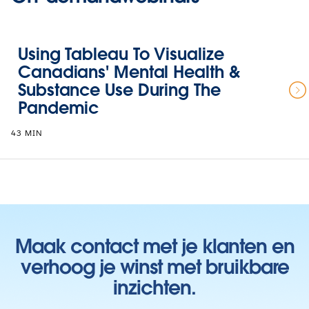
Using Tableau To Visualize
Canadians' Mental Health &
Substance Use During The
Pandemic
43 MIN
Maak contact met je klanten en
verhoog je winst met bruikbare
inzichten.