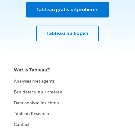
Tableau gratis uitproberen
Tableau nu kopen
Wat is Tableau?
Analyses met agents
Een datacultuur creëren
Data-analyse-inzichten
Tableau Research
Contact