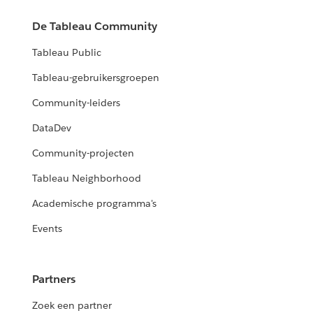
De Tableau Community
Tableau Public
Tableau-gebruikersgroepen
Community-leiders
DataDev
Community-projecten
Tableau Neighborhood
Academische programma's
Events
Partners
Zoek een partner