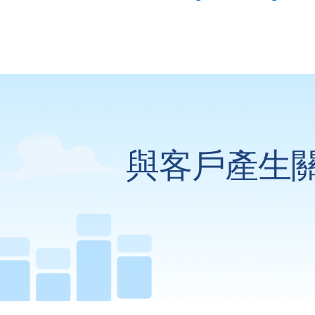
與客戶產生