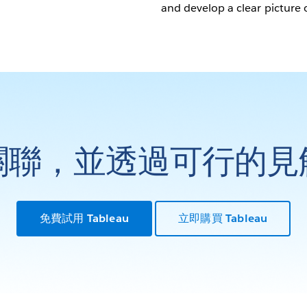
and develop a clear picture 
關聯，並透過可行的見
免費試用 Tableau
立即購買 Tableau