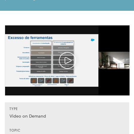
TYPE
Video on Demand
TOPIC