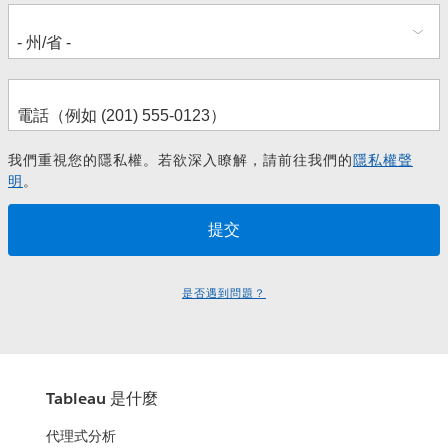
我們重視您的隱私權。若欲深入瞭解，請前往我們的
隱私權聲
明
。
是否遇到問題？
Tableau 是什麼
代理式分析