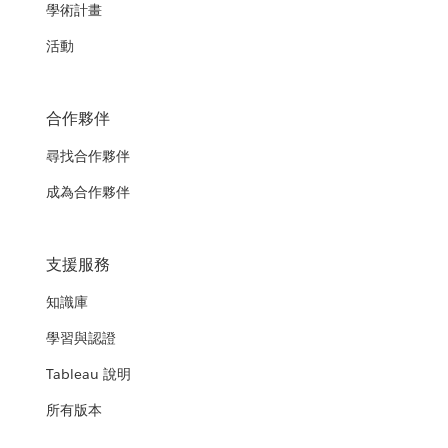
學術計畫
活動
合作夥伴
尋找合作夥伴
成為合作夥伴
支援服務
知識庫
學習與認證
Tableau 說明
所有版本