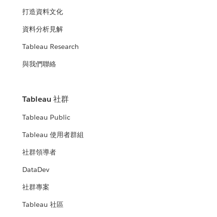
打造資料文化
資料分析見解
Tableau Research
與我們聯絡
Tableau 社群
Tableau Public
Tableau 使用者群組
社群領導者
DataDev
社群專案
Tableau 社區