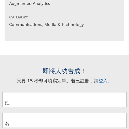
Augmented Analytics
CATEGORY
Communications, Media & Technology
即將大功告成！
只要 15 秒即可填寫完畢。若已註冊，請
登入
。