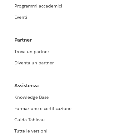
Programmi accademici
Eventi
Partner
Trova un partner
Diventa un partner
Assistenza
Knowledge Base
Formazione e certificazione
Guida Tableau
Tutte le versioni