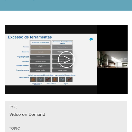
TYPE
Video on Demand
TOPIC