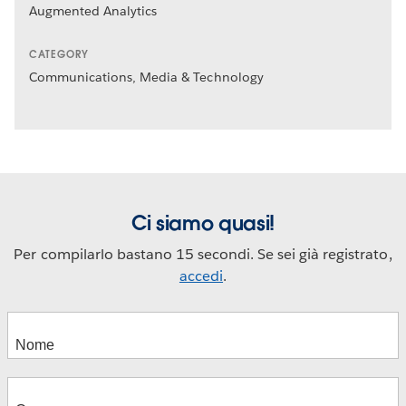
Augmented Analytics
CATEGORY
Communications, Media & Technology
Ci siamo quasi!
Per compilarlo bastano 15 secondi. Se sei già registrato,
accedi
.