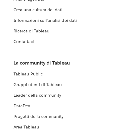
Crea una cultura dei dati
Informazioni sull'analisi dei dati
Ricerca di Tableau
Contattaci
La community di Tableau
Tableau Public
Gruppi utenti di Tableau
Leader della community
DataDev
Progetti della community
Area Tableau