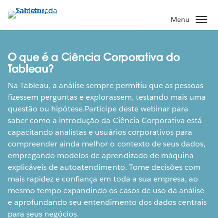
Passa
a
Menu
contenuto
principale
O que é a Ciência Corporativa do
Tableau?
Na Tableau, a análise sempre permitiu que as pessoas
fizessem perguntas e explorassem, testando mais uma
questão ou hipótese.Participe deste webinar para
saber como a introdução da Ciência Corporativa está
capacitando analistas e usuários corporativos para
compreender ainda melhor o contexto de seus dados,
empregando modelos de aprendizado de máquina
explicáveis de autoatendimento. Tome decisões com
mais rapidez e confiança em toda a sua empresa, ao
mesmo tempo expandindo os casos de uso da análise
e aprofundando seu entendimento dos dados centrais
para seus negócios.