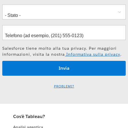
Salesforce tiene molto alla tua privacy. Per maggiori
informazioni, visita la nostra
Informativa sulla privacy
.
PROBLEMI?
Cos'è Tableau?
Analisi agentica