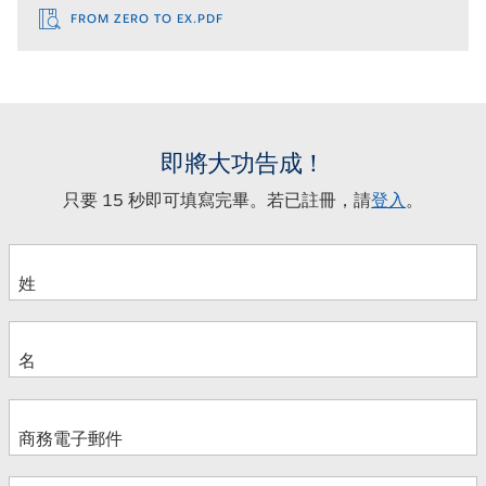
FROM ZERO TO EX.PDF
即將大功告成！
只要 15 秒即可填寫完畢。若已註冊，請
登入
。