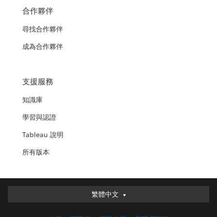
合作夥伴
尋找合作夥伴
成為合作夥伴
支援服務
知識庫
學習與認證
Tableau 說明
所有版本
繁體中文
繁體中文
Deutsch