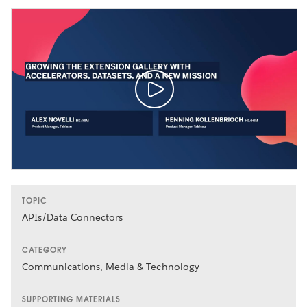
TOPIC
APIs/Data Connectors
CATEGORY
Communications, Media & Technology
SUPPORTING MATERIALS