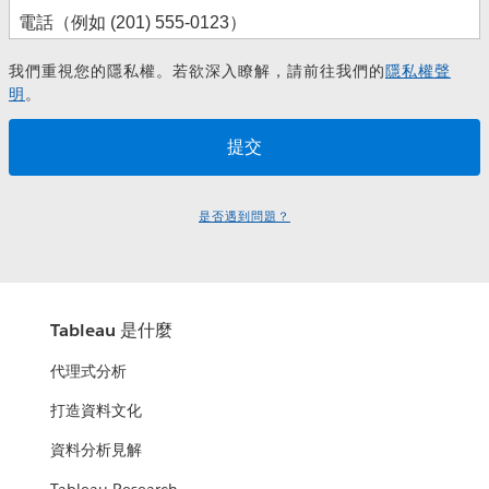
我們重視您的隱私權。若欲深入瞭解，請前往我們的
隱私權聲
明
。
是否遇到問題？
Tableau 是什麼
代理式分析
打造資料文化
資料分析見解