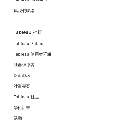
Tableau Research
與我們聯絡
Tableau 社群
Tableau Public
Tableau 使用者群組
社群領導者
DataDev
社群專案
Tableau 社區
學術計畫
活動