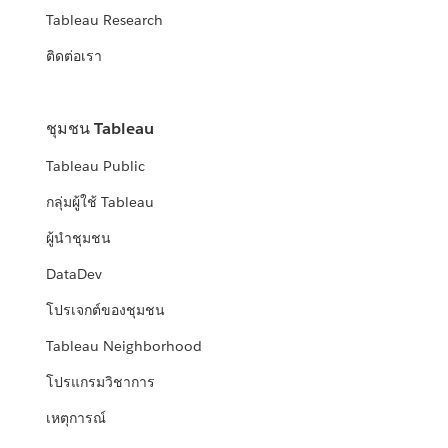
Tableau Research
ติดต่อเรา
ชุมชน Tableau
Tableau Public
กลุ่มผู้ใช้ Tableau
ผู้นำชุมชน
DataDev
โปรเจกต์ของชุมชน
Tableau Neighborhood
โปรแกรมวิชาการ
เหตุการณ์