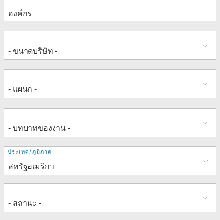
ที่
ประเทศ/ภูมิภาค
อยู่