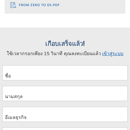
FROM ZERO TO EX.PDF
เกือบเสร็จแล้ว!
ใช้เวลากรอกเพียง 15 วินาที คุณลงทะเบียนแล้ว
เข้าสู่ระบบ