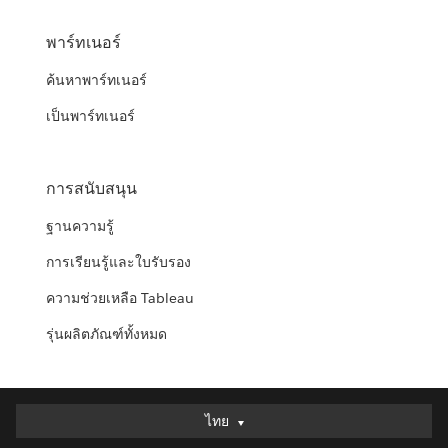
พาร์ทเนอร์
ค้นหาพาร์ทเนอร์
เป็นพาร์ทเนอร์
การสนับสนุน
ฐานความรู้
การเรียนรู้และใบรับรอง
ความช่วยเหลือ Tableau
รุ่นผลิตภัณฑ์ทั้งหมด
ไทย
ไทย
Deutsch