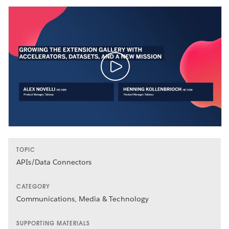
TOPIC
APIs/Data Connectors
CATEGORY
Communications, Media & Technology
SUPPORTING MATERIALS