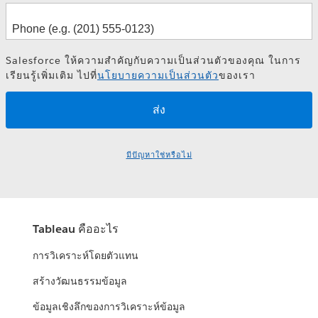
Salesforce ให้ความสำคัญกับความเป็นส่วนตัวของคุณ ในการ
เรียนรู้เพิ่มเติม ไปที่
นโยบายความเป็นส่วนตัว
ของเรา
มีปัญหาใช่หรือไม่
Tableau คืออะไร
การวิเคราะห์โดยตัวแทน
สร้างวัฒนธรรมข้อมูล
ข้อมูลเชิงลึกของการวิเคราะห์ข้อมูล