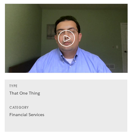
TYPE
That One Thing
CATEGORY
Financial Services