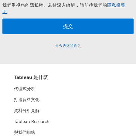
我們重視您的隱私權。若欲深入瞭解，請前往我們的
隱私權聲
明
。
是否遇到問題？
Tableau 是什麼
代理式分析
打造資料文化
資料分析見解
Tableau Research
與我們聯絡