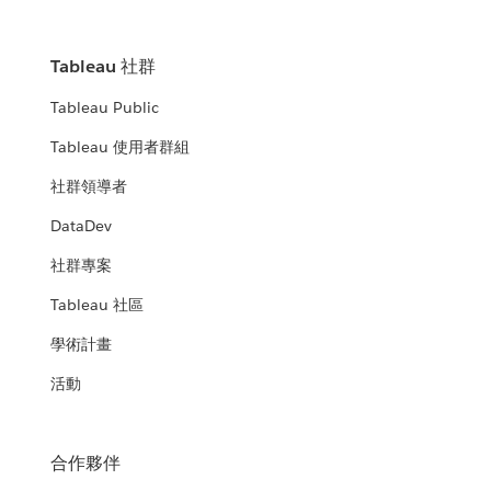
Tableau 社群
Tableau Public
Tableau 使用者群組
社群領導者
DataDev
社群專案
Tableau 社區
學術計畫
活動
合作夥伴