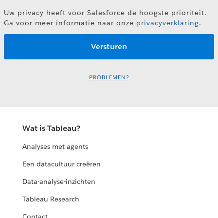
Uw privacy heeft voor Salesforce de hoogste prioriteit.
Ga voor meer informatie naar onze
privacyverklaring
.
PROBLEMEN?
Wat is Tableau?
Analyses met agents
Een datacultuur creëren
Data-analyse-inzichten
Tableau Research
Contact