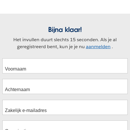
Bijna klaar!
Het invullen duurt slechts 15 seconden. Als je al
geregistreerd bent, kun je je nu
aanmelden
.