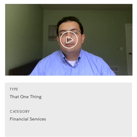
TYPE
That One Thing
CATEGORY
Financial Services