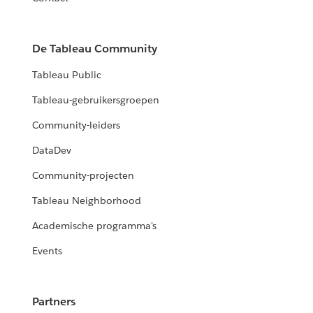
De Tableau Community
Tableau Public
Tableau-gebruikersgroepen
Community-leiders
DataDev
Community-projecten
Tableau Neighborhood
Academische programma's
Events
Partners