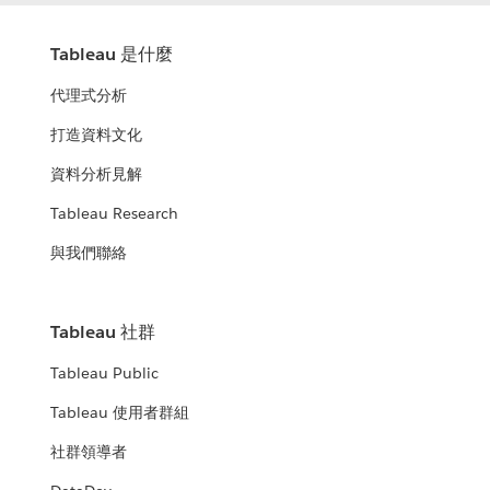
Tableau 是什麼
代理式分析
打造資料文化
資料分析見解
Tableau Research
與我們聯絡
Tableau 社群
Tableau Public
Tableau 使用者群組
社群領導者