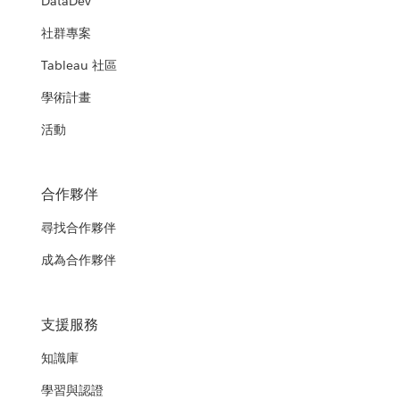
DataDev
社群專案
Tableau 社區
學術計畫
活動
合作夥伴
尋找合作夥伴
成為合作夥伴
支援服務
知識庫
學習與認證