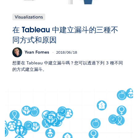
Visualizations
在 Tableau 中建立漏斗的三種不
同方式和原因
Yvan Fornes
2018/06/18
想要在 Tableau 中建立漏斗嗎？您可以透過下列 3 種不同
的方式建立漏斗。