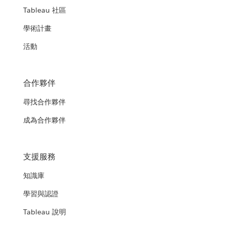
Tableau 社區
學術計畫
活動
合作夥伴
尋找合作夥伴
成為合作夥伴
支援服務
知識庫
學習與認證
Tableau 說明