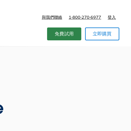
與我們聯絡
1-800-270-6977
登入
免費試用
立即購買
e