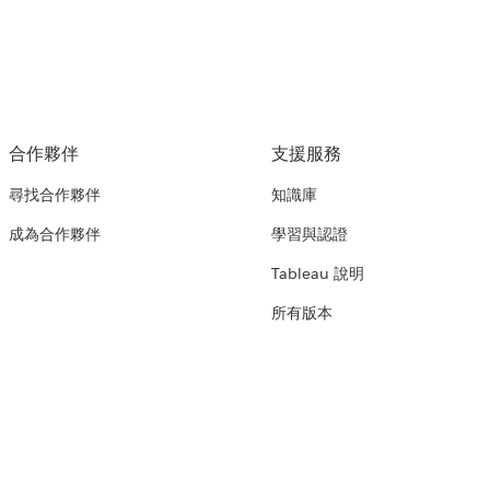
合作夥伴
支援服務
尋找合作夥伴
知識庫
成為合作夥伴
學習與認證
Tableau 說明
所有版本