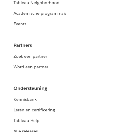
Tableau Neighborhood
Academische programma's
Events
Partners
Zoek een partner
Word een partner
Ondersteuning
Kennisbank
Leren en certificering
Tableau Help
Alle releases